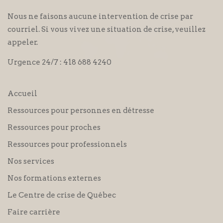
Nous ne faisons aucune intervention de crise par
courriel. Si vous vivez une situation de crise, veuillez
appeler.
Urgence 24/7 :
418 688 4240
Accueil
Ressources pour personnes en détresse
Ressources pour proches
Ressources pour professionnels
Nos services
Nos formations externes
Le Centre de crise de Québec
Faire carrière