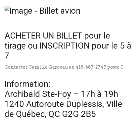
ACHETER UN BILLET pour le
tirage ou INSCRIPTION pour le 5 à
7
Contacter Camille Garceau au 418-687-2747 poste 0.
Information:
Archibald Ste-Foy – 17h à 19h
1240 Autoroute Duplessis, Ville
de Québec, QC G2G 2B5