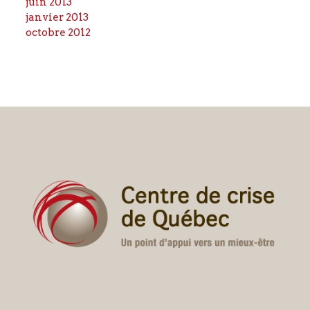
juin 2013
janvier 2013
octobre 2012