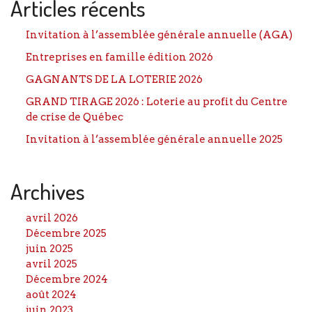
Articles récents
Invitation à l’assemblée générale annuelle (AGA)
Entreprises en famille édition 2026
GAGNANTS DE LA LOTERIE 2026
GRAND TIRAGE 2026 : Loterie au profit du Centre
de crise de Québec
Invitation à l’assemblée générale annuelle 2025
Archives
avril 2026
Décembre 2025
juin 2025
avril 2025
Décembre 2024
août 2024
juin 2023