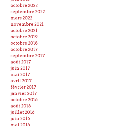
octobre 2022
septembre 2022
mars 2022
novembre 2021
octobre 2021
octobre 2019
octobre 2018
octobre 2017
septembre 2017
août 2017
juin 2017
mai 2017
avril 2017
février 2017
janvier 2017
octobre 2016
août 2016
juillet 2016
juin 2016
mai 2016