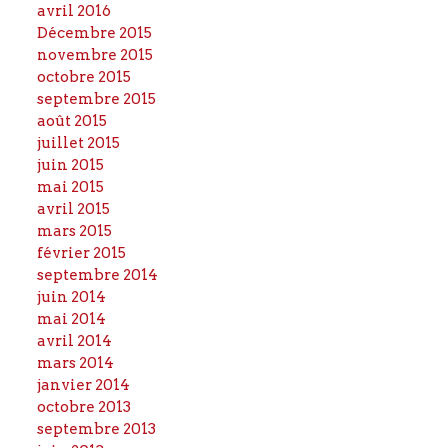
avril 2016
Décembre 2015
novembre 2015
octobre 2015
septembre 2015
août 2015
juillet 2015
juin 2015
mai 2015
avril 2015
mars 2015
février 2015
septembre 2014
juin 2014
mai 2014
avril 2014
mars 2014
janvier 2014
octobre 2013
septembre 2013