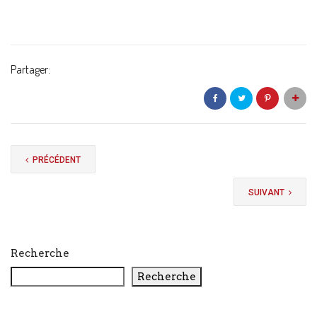
Partager:
PRÉCÉDENT
SUIVANT
Recherche
Recherche