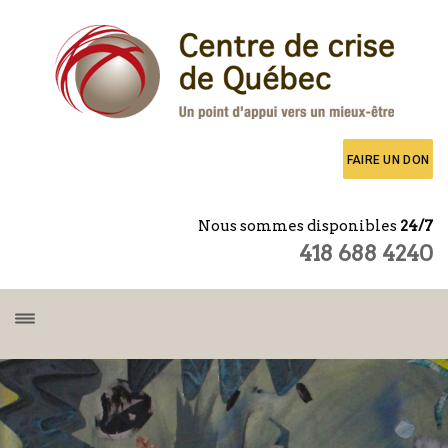
FAIRE UN DON
Nous sommes disponibles
24/7
418 688 4240