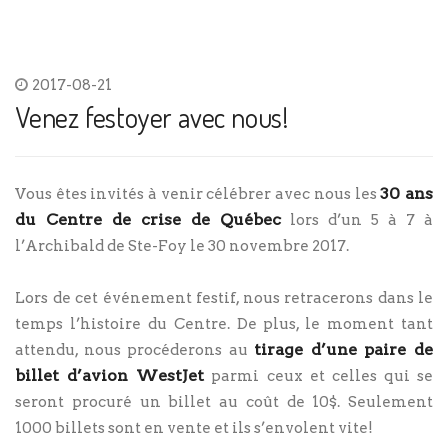
2017-08-21
Venez festoyer avec nous!
30 ans
Vous êtes invités à venir célébrer avec nous les
du Centre de crise de Québec
lors d’un 5 à 7 à
l’Archibald de Ste-Foy le 30 novembre 2017.
Lors de cet événement festif, nous retracerons dans le
temps l’histoire du Centre. De plus, le moment tant
tirage d’une paire de
attendu, nous procéderons au
billet d’avion WestJet
parmi ceux et celles qui se
seront procuré un billet au coût de 10$. Seulement
1000 billets sont en vente et ils s’envolent vite!