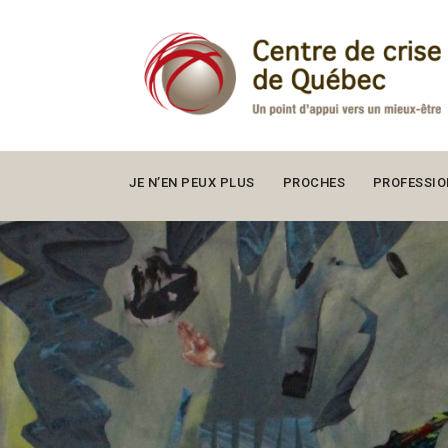
JE N’EN PEUX PLUS
PROCHES
PROFESSIO