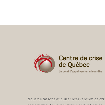
Nous ne faisons aucune intervention de cri