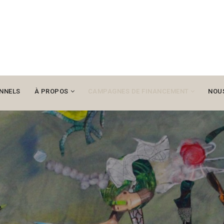
NNELS
À PROPOS
CAMPAGNES DE FINANCEMENT
NOU