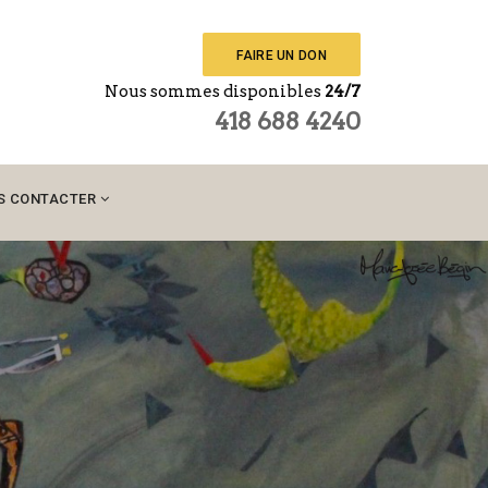
FAIRE UN DON
Nous sommes disponibles
24/7
418 688 4240
S CONTACTER