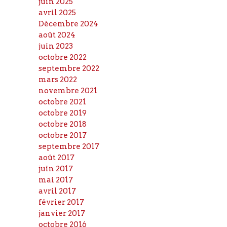
juin 2025
avril 2025
Décembre 2024
août 2024
juin 2023
octobre 2022
septembre 2022
mars 2022
novembre 2021
octobre 2021
octobre 2019
octobre 2018
octobre 2017
septembre 2017
août 2017
juin 2017
mai 2017
avril 2017
février 2017
janvier 2017
octobre 2016