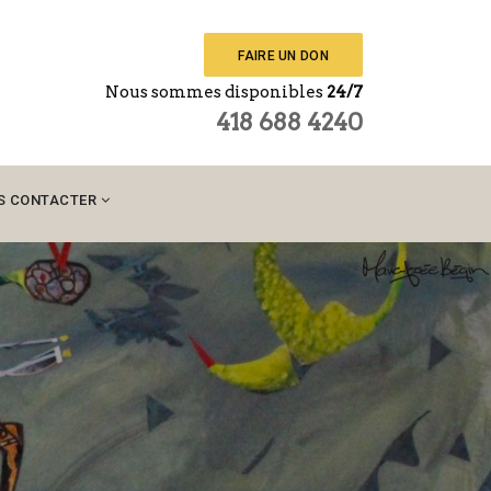
FAIRE UN DON
Nous sommes disponibles
24/7
418 688 4240
S CONTACTER