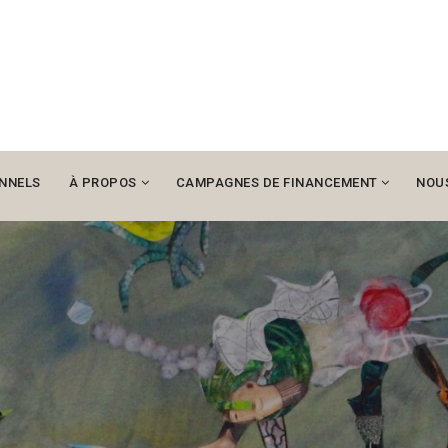
NNELS
À PROPOS
CAMPAGNES DE FINANCEMENT
NOU