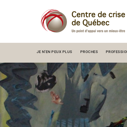
JE N’EN PEUX PLUS
PROCHES
PROFESSIO