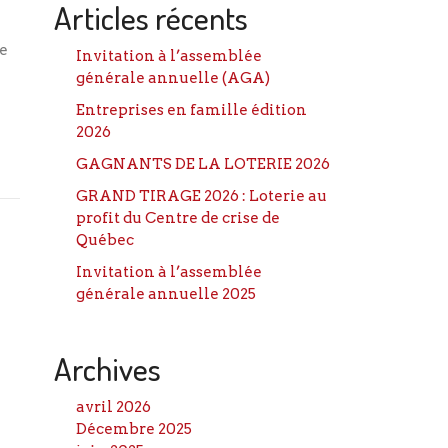
Articles récents
ne
Invitation à l’assemblée
générale annuelle (AGA)
Entreprises en famille édition
2026
GAGNANTS DE LA LOTERIE 2026
GRAND TIRAGE 2026 : Loterie au
profit du Centre de crise de
Québec
Invitation à l’assemblée
générale annuelle 2025
Archives
avril 2026
Décembre 2025