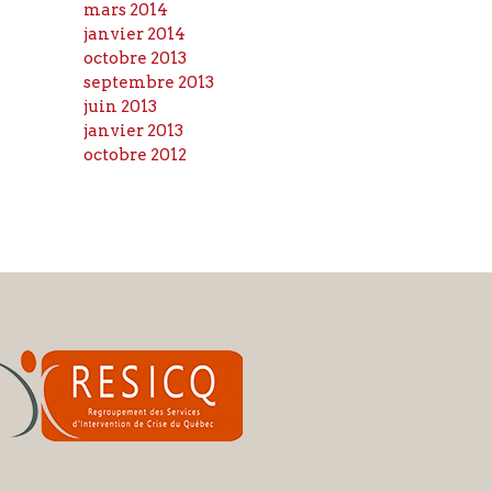
mars 2014
janvier 2014
octobre 2013
septembre 2013
juin 2013
janvier 2013
octobre 2012