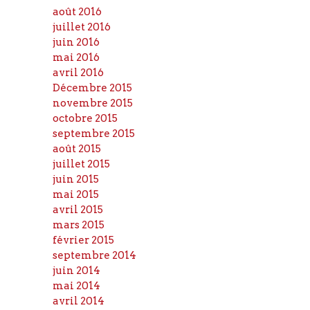
août 2016
juillet 2016
juin 2016
mai 2016
avril 2016
Décembre 2015
novembre 2015
octobre 2015
septembre 2015
août 2015
juillet 2015
juin 2015
mai 2015
avril 2015
mars 2015
février 2015
septembre 2014
juin 2014
mai 2014
avril 2014