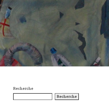
Recherche
Recherche