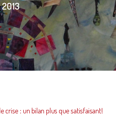
 2013
 crise : un bilan plus que satisfaisant!