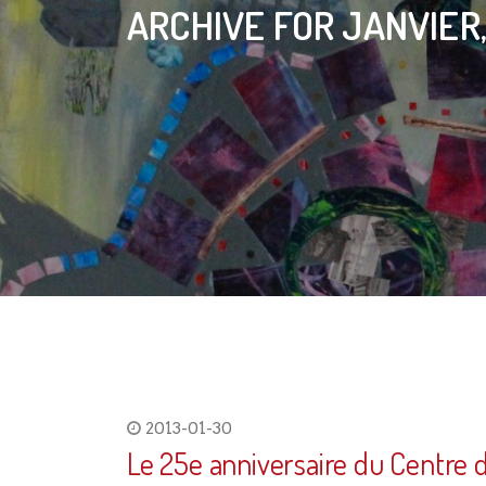
ARCHIVE FOR JANVIER,
2013-01-30
Le 25e anniversaire du Centre de