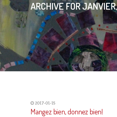
ARCHIVE FOR JANVIER,
2017-01-15
Mangez bien, donnez bien!