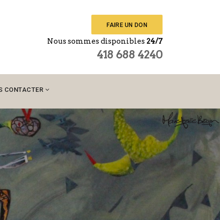
FAIRE UN DON
Nous sommes disponibles
24/7
418 688 4240
S CONTACTER