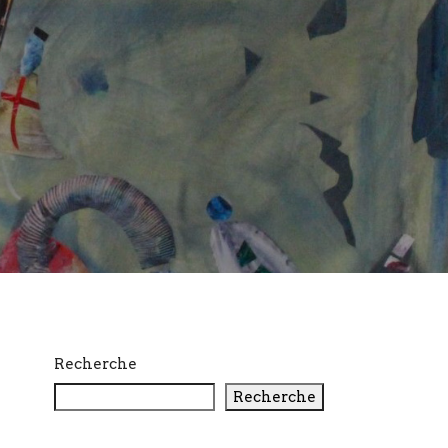
Recherche
Recherche