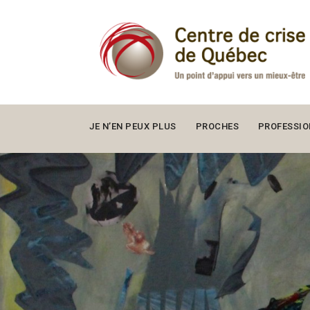
JE N’EN PEUX PLUS
PROCHES
PROFESSIO