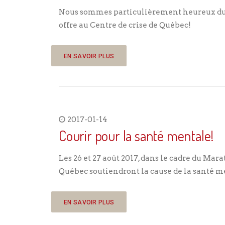
Nous sommes particulièrement heureux du 
offre au Centre de crise de Québec!
EN SAVOIR PLUS
2017-01-14
Courir pour la santé mentale!
Les 26 et 27 août 2017, dans le cadre du Mar
Québec soutiendront la cause de la santé m
EN SAVOIR PLUS