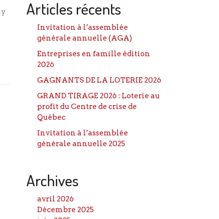
Articles récents
ay
Invitation à l’assemblée
générale annuelle (AGA)
Entreprises en famille édition
2026
GAGNANTS DE LA LOTERIE 2026
GRAND TIRAGE 2026 : Loterie au
profit du Centre de crise de
Québec
Invitation à l’assemblée
générale annuelle 2025
Archives
avril 2026
Décembre 2025