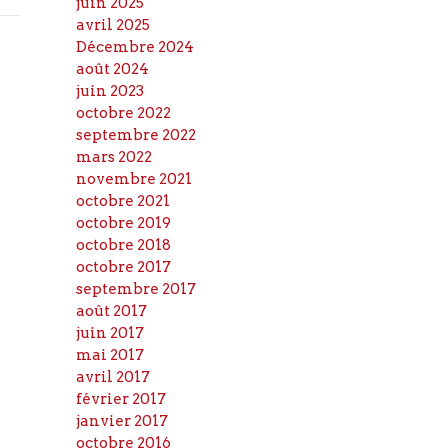
juin 2025
avril 2025
Décembre 2024
août 2024
juin 2023
octobre 2022
septembre 2022
mars 2022
novembre 2021
octobre 2021
octobre 2019
octobre 2018
octobre 2017
septembre 2017
août 2017
juin 2017
mai 2017
avril 2017
février 2017
janvier 2017
octobre 2016