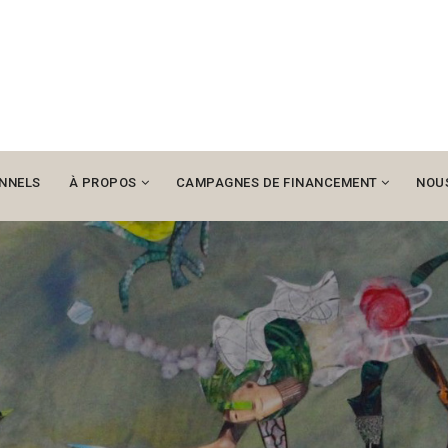
NNELS
À PROPOS
CAMPAGNES DE FINANCEMENT
NOU