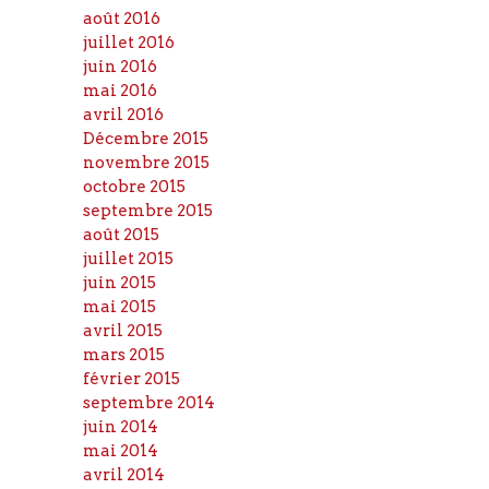
août 2016
juillet 2016
juin 2016
mai 2016
avril 2016
Décembre 2015
novembre 2015
octobre 2015
septembre 2015
août 2015
juillet 2015
juin 2015
mai 2015
avril 2015
mars 2015
février 2015
septembre 2014
juin 2014
mai 2014
avril 2014