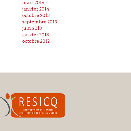
mars 2014
janvier 2014
octobre 2013
septembre 2013
juin 2013
janvier 2013
octobre 2012