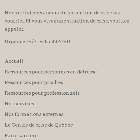
Nous ne faisons aucune intervention de crise par
courriel. Si vous vivez une situation de crise, veuillez
appeler.
Urgence 24/7 :
418 688 4240
Accueil
Ressources pour personnes en détresse
Ressources pour proches
Ressources pour professionnels
Nos services
Nos formations externes
Le Centre de crise de Québec
Faire carrière