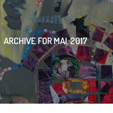
ARCHIVE FOR MAI, 2017