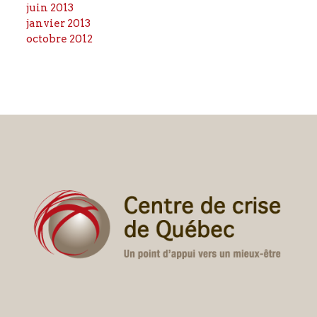
juin 2013
janvier 2013
octobre 2012