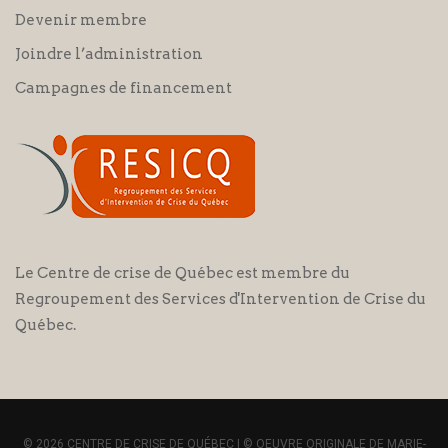
Devenir membre
Joindre l’administration
Campagnes de financement
Le Centre de crise de Québec est membre du
Regroupement des Services d'Intervention de Crise du
Québec.
© 2026 CENTRE DE CRISE DE QUÉBEC | © OEUVRE ORIGINALE DE MARIE-