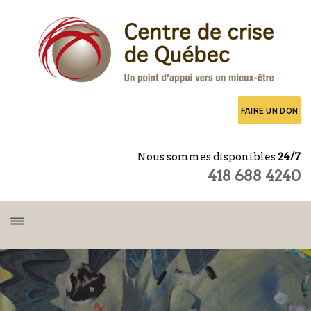
FAIRE UN DON
Nous sommes disponibles
24/7
418 688 4240