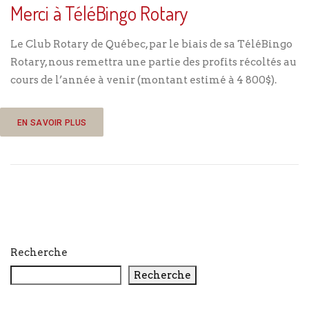
Merci à TéléBingo Rotary
Le Club Rotary de Québec, par le biais de sa TéléBingo
Rotary, nous remettra une partie des profits récoltés au
cours de l’année à venir (montant estimé à 4 800$).
EN SAVOIR PLUS
Recherche
Recherche