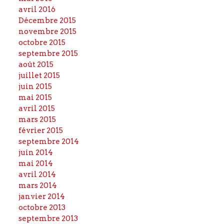
avril 2016
Décembre 2015
novembre 2015
octobre 2015
septembre 2015
août 2015
juillet 2015
juin 2015
mai 2015
avril 2015
mars 2015
février 2015
septembre 2014
juin 2014
mai 2014
avril 2014
mars 2014
janvier 2014
octobre 2013
septembre 2013