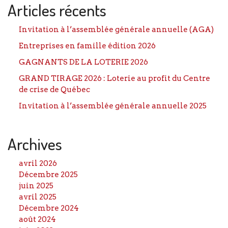
Articles récents
Invitation à l’assemblée générale annuelle (AGA)
Entreprises en famille édition 2026
GAGNANTS DE LA LOTERIE 2026
GRAND TIRAGE 2026 : Loterie au profit du Centre
de crise de Québec
Invitation à l’assemblée générale annuelle 2025
Archives
avril 2026
Décembre 2025
juin 2025
avril 2025
Décembre 2024
août 2024