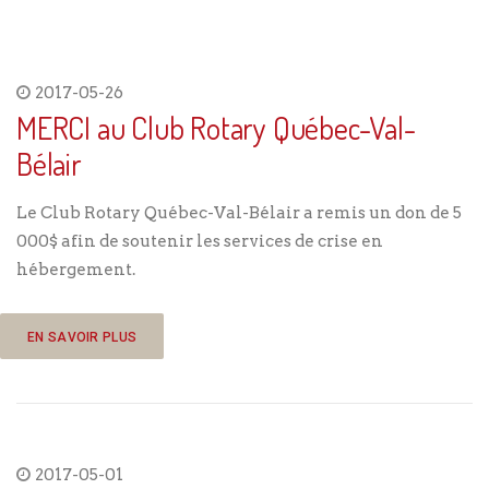
2017-05-26
MERCI au Club Rotary Québec-Val-
Bélair
Le Club Rotary Québec-Val-Bélair a remis un don de 5
000$ afin de soutenir les services de crise en
hébergement.
EN SAVOIR PLUS
2017-05-01