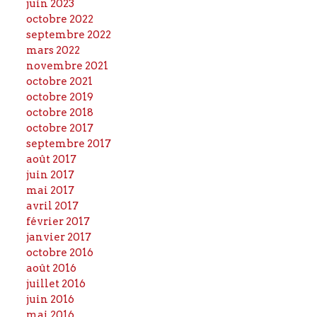
juin 2023
octobre 2022
septembre 2022
mars 2022
novembre 2021
octobre 2021
octobre 2019
octobre 2018
octobre 2017
septembre 2017
août 2017
juin 2017
mai 2017
avril 2017
février 2017
janvier 2017
octobre 2016
août 2016
juillet 2016
juin 2016
mai 2016