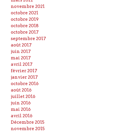
mars 2022
novembre 2021
octobre 2021
octobre 2019
octobre 2018
octobre 2017
septembre 2017
août 2017
juin 2017
mai 2017
avril 2017
février 2017
janvier 2017
octobre 2016
août 2016
juillet 2016
juin 2016
mai 2016
avril 2016
Décembre 2015
novembre 2015