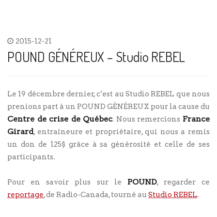
2015-12-21
POUND GÉNÉREUX – Studio REBEL
Le 19 décembre dernier, c’est au Studio REBEL que nous
prenions part à un POUND GÉNÉREUX pour la cause du
Centre de crise de Québec
France
. Nous remercions
Girard
, entraîneure et propriétaire, qui nous a remis
un don de 125$ grâce à sa générosité et celle de ses
participants.
POUND
Pour en savoir plus sur le
, regarder ce
reportage
, de Radio-Canada, tourné au
Studio REBEL
.