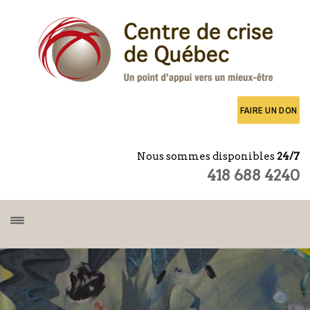
FAIRE UN DON
Nous sommes disponibles
24/7
418 688 4240