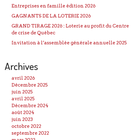
Entreprises en famille édition 2026
GAGNANTS DE LA LOTERIE 2026
GRAND TIRAGE 2026 : Loterie au profit du Centre
de crise de Québec
Invitation à l’assemblée générale annuelle 2025
Archives
avril 2026
Décembre 2025
juin 2025
avril 2025
Décembre 2024
août 2024
juin 2023
octobre 2022
septembre 2022