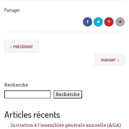
Partager:
PRÉCÉDENT
SUIVANT
Recherche
Recherche
Articles récents
Invitation à l’assemblée générale annuelle (AGA)