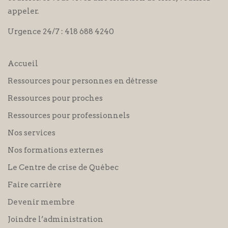
appeler.
Urgence 24/7 :
418 688 4240
Accueil
Ressources pour personnes en détresse
Ressources pour proches
Ressources pour professionnels
Nos services
Nos formations externes
Le Centre de crise de Québec
Faire carrière
Devenir membre
Joindre l’administration