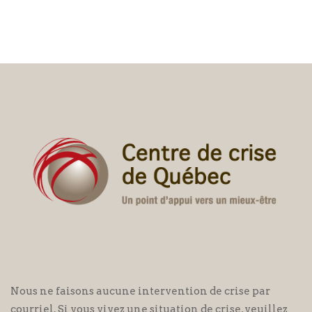
Nous ne faisons aucune intervention de crise par
courriel. Si vous vivez une situation de crise, veuillez