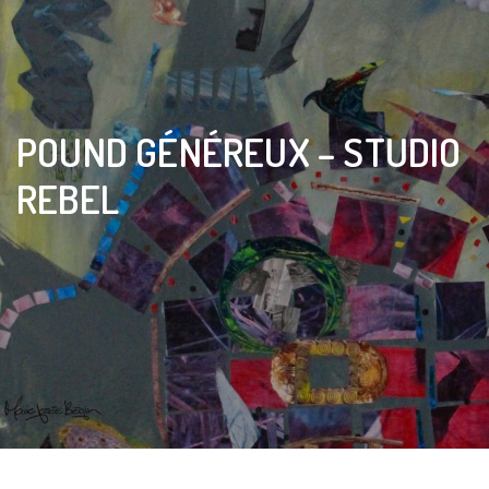
POUND GÉNÉREUX – STUDIO
REBEL