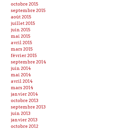
octobre 2015
septembre 2015
août 2015
juillet 2015
juin 2015
mai 2015
avril 2015
mars 2015
février 2015
septembre 2014
juin 2014
mai 2014
avril 2014
mars 2014
janvier 2014
octobre 2013
septembre 2013
juin 2013
janvier 2013
octobre 2012