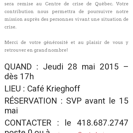
sera remise au Centre de crise de Québec. Votre
contribution nous permettra de poursuivre notre
mission auprès des personnes vivant une situation de
crise.
Merci de votre générosité et au plaisir de vous y
retrouver en grand nombre!
QUAND : Jeudi 28 mai 2015 –
dès 17h
LIEU : Café Krieghoff
RÉSERVATION : SVP avant le 15
mai
CONTACTER : le 418.687.2747
poste 0 ou à