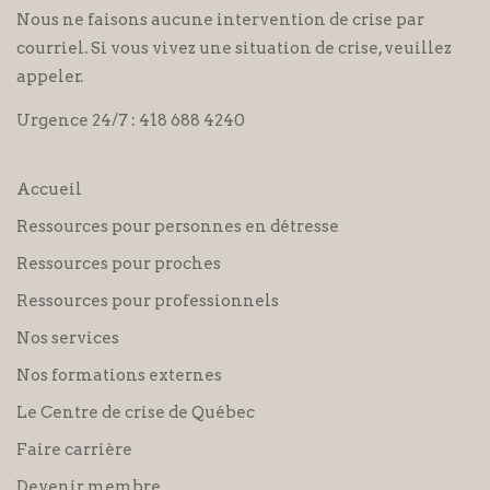
Nous ne faisons aucune intervention de crise par
courriel. Si vous vivez une situation de crise, veuillez
appeler.
Urgence 24/7 :
418 688 4240
Accueil
Ressources pour personnes en détresse
Ressources pour proches
Ressources pour professionnels
Nos services
Nos formations externes
Le Centre de crise de Québec
Faire carrière
Devenir membre