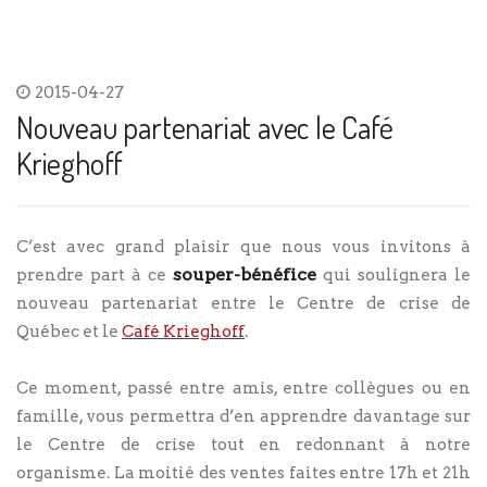
2015-04-27
Nouveau partenariat avec le Café
Krieghoff
C’est avec grand plaisir que nous vous invitons à
souper-bénéfice
prendre part à ce
qui soulignera le
nouveau partenariat entre le Centre de crise de
Québec et le
Café Krieghoff
.
Ce moment, passé entre amis, entre collègues ou en
famille, vous permettra d’en apprendre davantage sur
le Centre de crise tout en redonnant à notre
organisme. La moitié des ventes faites entre 17h et 21h