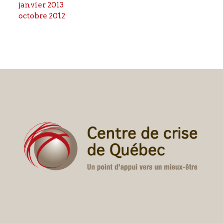
janvier 2013
octobre 2012