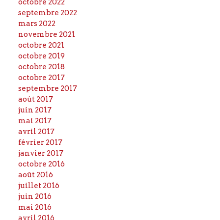
octobre 2022
septembre 2022
mars 2022
novembre 2021
octobre 2021
octobre 2019
octobre 2018
octobre 2017
septembre 2017
août 2017
juin 2017
mai 2017
avril 2017
février 2017
janvier 2017
octobre 2016
août 2016
juillet 2016
juin 2016
mai 2016
avril 2016