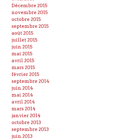
Décembre 2015
novembre 2015
octobre 2015
septembre 2015
août 2015
juillet 2015
juin 2015
mai 2015
avril 2015
mars 2015
février 2015
septembre 2014
juin 2014
mai 2014
avril 2014
mars 2014
janvier 2014
octobre 2013
septembre 2013
juin 2013