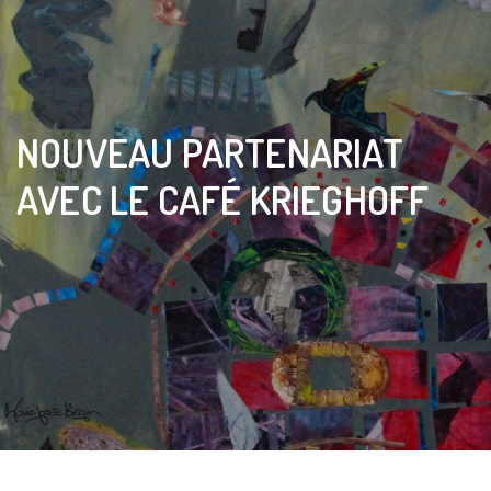
NOUVEAU PARTENARIAT
AVEC LE CAFÉ KRIEGHOFF