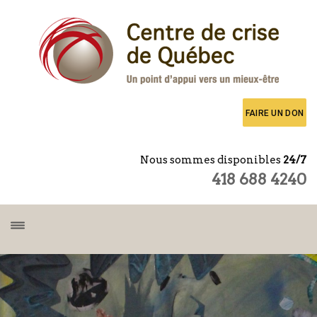
FAIRE UN DON
Nous sommes disponibles
24/7
418 688 4240