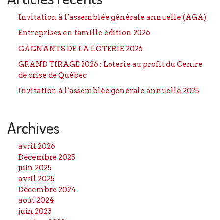
Invitation à l’assemblée générale annuelle (AGA)
Entreprises en famille édition 2026
GAGNANTS DE LA LOTERIE 2026
GRAND TIRAGE 2026 : Loterie au profit du Centre
de crise de Québec
Invitation à l’assemblée générale annuelle 2025
Archives
avril 2026
Décembre 2025
juin 2025
avril 2025
Décembre 2024
août 2024
juin 2023