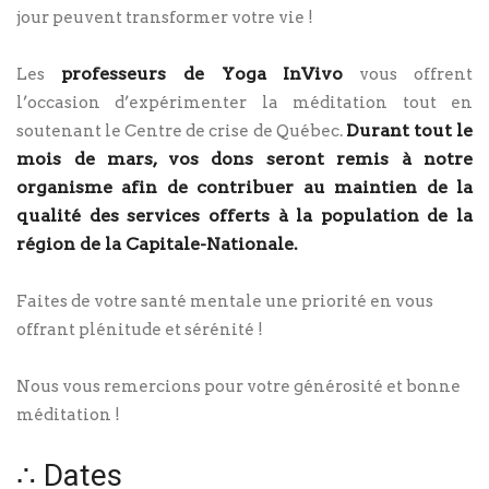
jour peuvent transformer votre vie !
professeurs de Yoga InVivo
Les
vous offrent
l’occasion d’expérimenter la méditation tout en
Durant tout le
soutenant le Centre de crise de Québec.
mois de mars, vos dons seront remis à notre
organisme afin de contribuer au maintien de la
qualité des services offerts à la population de la
région de la Capitale-Nationale.
Faites de votre santé mentale une priorité en vous
offrant plénitude et sérénité !
Nous vous remercions pour votre générosité et bonne
méditation !
∴ Dates