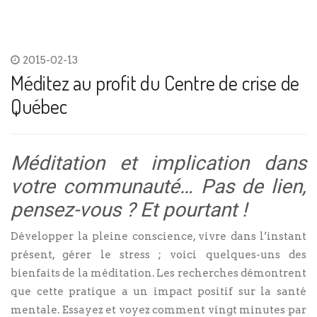
2015-02-13
Méditez au profit du Centre de crise de
Québec
Méditation et implication dans
votre communauté… Pas de lien,
pensez-vous ? Et pourtant !
Développer la pleine conscience, vivre dans l’instant
présent, gérer le stress ; voici quelques-uns des
bienfaits de la méditation. Les recherches démontrent
que cette pratique a un impact positif sur la santé
mentale. Essayez et voyez comment vingt minutes par