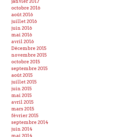
janvier 2017
octobre 2016
août 2016
juillet 2016
juin 2016
mai 2016
avril 2016
Décembre 2015
novembre 2015
octobre 2015
septembre 2015
août 2015
juillet 2015
juin 2015
mai 2015
avril 2015
mars 2015
février 2015
septembre 2014
juin 2014
mai 2014