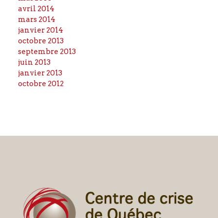
avril 2014
mars 2014
janvier 2014
octobre 2013
septembre 2013
juin 2013
janvier 2013
octobre 2012