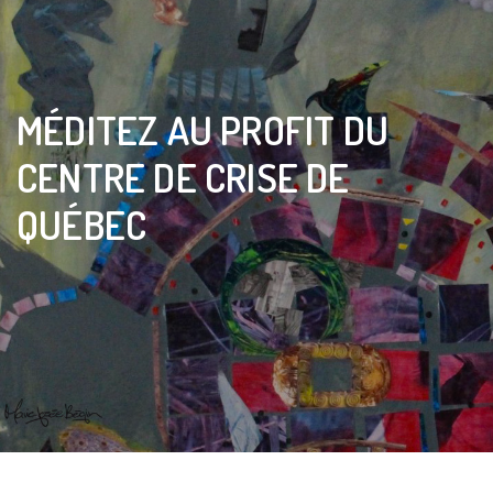
MÉDITEZ AU PROFIT DU
CENTRE DE CRISE DE
QUÉBEC