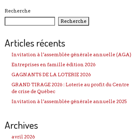
Recherche
Recherche
Articles récents
Invitation à l’assemblée générale annuelle (AGA)
Entreprises en famille édition 2026
GAGNANTS DE LA LOTERIE 2026
GRAND TIRAGE 2026 : Loterie au profit du Centre
de crise de Québec
Invitation à l’assemblée générale annuelle 2025
Archives
avril 2026