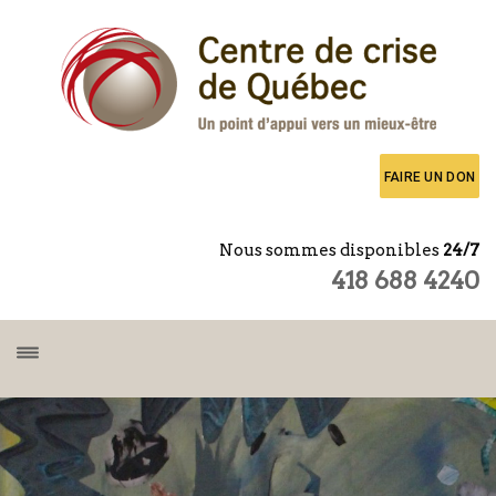
FAIRE UN DON
Nous sommes disponibles
24/7
418 688 4240