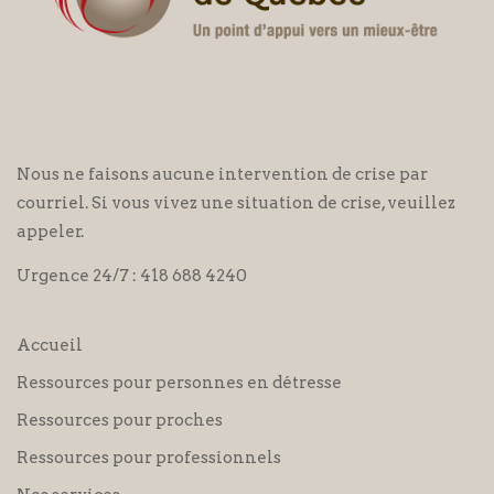
Nous ne faisons aucune intervention de crise par
courriel. Si vous vivez une situation de crise, veuillez
appeler.
Urgence 24/7 :
418 688 4240
Accueil
Ressources pour personnes en détresse
Ressources pour proches
Ressources pour professionnels