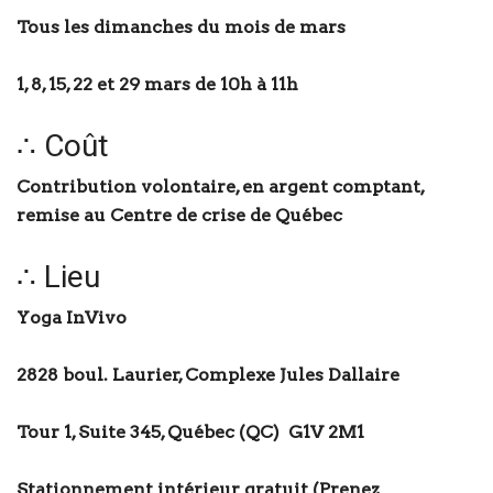
Tous les dimanches du mois de mars
1, 8, 15, 22 et 29 mars de 10h à 11h
∴ Coût
Contribution volontaire, en argent comptant,
remise au Centre de crise de Québec
∴ Lieu
Yoga InVivo
2828 boul. Laurier,
Complexe Jules Dallaire
Tour 1, Suite 345,
Québec (QC) G1V 2M1
Stationnement intérieur gratuit
(Prenez