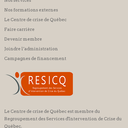
Nos services
Nos formations externes
Le Centre de crise de Québec
Faire carrière
Devenir membre
Joindre l’administration
Campagnes de financement
Le Centre de crise de Québec est membre du
Regroupement des Services d'Intervention de Crise du
Québec.