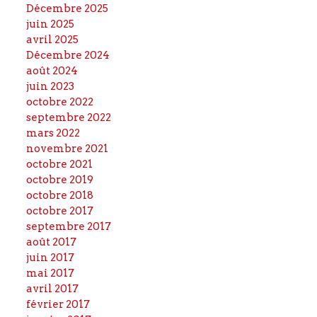
Décembre 2025
juin 2025
avril 2025
Décembre 2024
août 2024
juin 2023
octobre 2022
septembre 2022
mars 2022
novembre 2021
octobre 2021
octobre 2019
octobre 2018
octobre 2017
septembre 2017
août 2017
juin 2017
mai 2017
avril 2017
février 2017