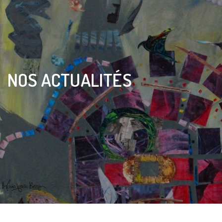
NOS ACTUALITÉS