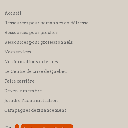
Accueil
Ressources pour personnes en détresse
Ressources pour proches
Ressources pour professionnels
Nos services
Nos formations externes
Le Centre de crise de Québec
Faire carrière
Devenir membre
Joindre l’administration
Campagnes de financement