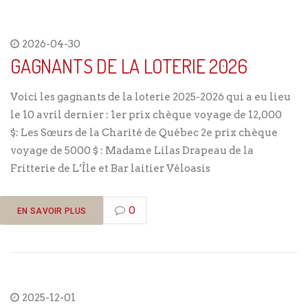
2026-04-30
GAGNANTS DE LA LOTERIE 2026
Voici les gagnants de la loterie 2025-2026 qui a eu lieu
le 10 avril dernier : 1er prix chèque voyage de 12,000
$: Les Sœurs de la Charité de Québec 2e prix chèque
voyage de 5000 $ : Madame Lilas Drapeau de la
Fritterie de L’Île et Bar laitier Véloasis
0
EN SAVOIR PLUS
2025-12-01