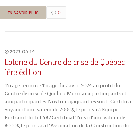
0
EN SAVOIR PLUS
2023-06-14
Loterie du Centre de crise de Québec
1ère édition
Tirage terminé Tirage du 2 avril 2024 au profit du
Centre de crise de Québec. Merci aux participants et
aux participantes. Nos trois gagnant-es sont : Certificat
voyage d’une valeur de 7000$, le prix va à Équipe
Bertrand -billet 482 Certificat Trévi d’une valeur de
8000$, le prix va à l’Association de la Construction du ...