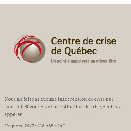
Nous ne faisons aucune intervention de crise par
courriel. Si vous vivez une situation de crise, veuillez
appeler.
Urgence 24/7 :
418 688 4240