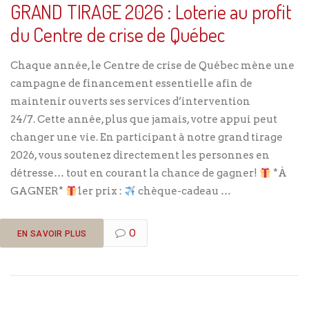
GRAND TIRAGE 2026 : Loterie au profit
du Centre de crise de Québec
Chaque année, le Centre de crise de Québec mène une
campagne de financement essentielle afin de
maintenir ouverts ses services d’intervention
24/7. Cette année, plus que jamais, votre appui peut
changer une vie. En participant à notre grand tirage
2026, vous soutenez directement les personnes en
détresse… tout en courant la chance de gagner!
*À
GAGNER*
1er prix :
chèque-cadeau …
0
EN SAVOIR PLUS