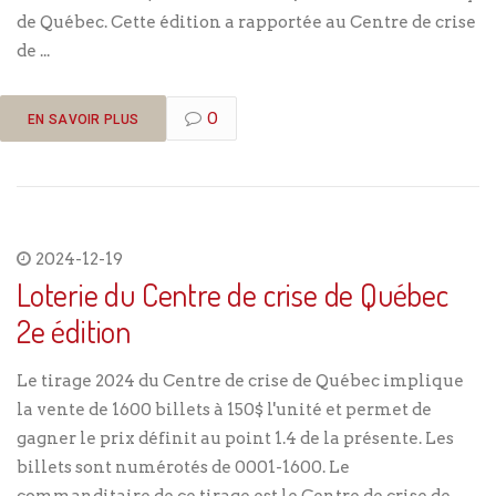
de Québec. Cette édition a rapportée au Centre de crise
de ...
0
EN SAVOIR PLUS
2024-12-19
Loterie du Centre de crise de Québec
2e édition
Le tirage 2024 du Centre de crise de Québec implique
la vente de 1600 billets à 150$ l'unité et permet de
gagner le prix définit au point 1.4 de la présente. Les
billets sont numérotés de 0001-1600. Le