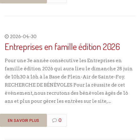
2026-04-30
Entreprises en famille édition 2026
Pour une 3e année consécutive les Entreprises en
famille édition 2026 qui aura lieu le dimanche 28 juin
de 10h30 à 16h à la Base de Plein-Air de Sainte-Foy.
RECHERCHE DE BÉNÉVOLES Pour la réussite de cet
évènement, nous recrutons des bénévoles âgés de 16
ans et plus pour gérer les entrées sur le site, ...
0
EN SAVOIR PLUS