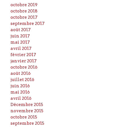
octobre 2019
octobre 2018
octobre 2017
septembre 2017
août 2017
juin 2017
mai 2017
avril 2017
février 2017
janvier 2017
octobre 2016
août 2016
juillet 2016
juin 2016
mai 2016
avril 2016
Décembre 2015
novembre 2015
octobre 2015
septembre 2015