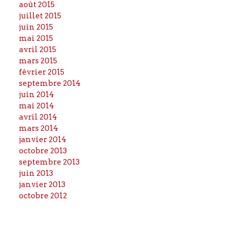
août 2015
juillet 2015
juin 2015
mai 2015
avril 2015
mars 2015
février 2015
septembre 2014
juin 2014
mai 2014
avril 2014
mars 2014
janvier 2014
octobre 2013
septembre 2013
juin 2013
janvier 2013
octobre 2012