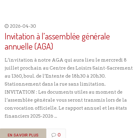
2026-04-30
Invitation à l’assemblée générale
annuelle (AGA)
L’invitation à notre AGA qui aura lieu le mercredi 8
juillet prochain au Centre des Loisirs Saint-Sacrement
au 1360, boul. de l’Entente de 18h30 à 20h30.
Stationnement dans la rue sans limitation.
INVITATION : Les documents utiles au moment de
l’assemblée générale vous seront transmis lors de la
convocation officielle. Le rapport annuel et les états
financiers 2025-2026 ...
0
EN SAVOIR PLUS