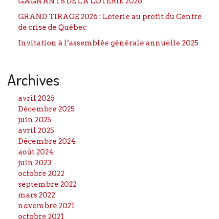
GAGNANTS DE LA LOTERIE 2026
GRAND TIRAGE 2026 : Loterie au profit du Centre
de crise de Québec
Invitation à l’assemblée générale annuelle 2025
Archives
avril 2026
Décembre 2025
juin 2025
avril 2025
Décembre 2024
août 2024
juin 2023
octobre 2022
septembre 2022
mars 2022
novembre 2021
octobre 2021