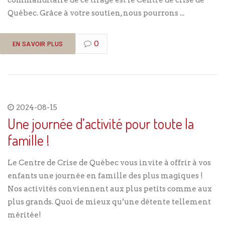
commanditaire de ce tirage est le Centre de crise de
Québec. Grâce à votre soutien, nous pourrons ...
0
EN SAVOIR PLUS
2024-08-15
Une journée d’activité pour toute la
famille !
Le Centre de Crise de Québec vous invite à offrir à vos
enfants une journée en famille des plus magiques !
Nos activités conviennent aux plus petits comme aux
plus grands. Quoi de mieux qu’une détente tellement
méritée!