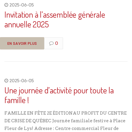
2025-06-05
Invitation à l’assemblée générale
annuelle 2025
0
EN SAVOIR PLUS
2025-06-05
Une journée d’activité pour toute la
famille !
FAMILLE EN FÊTE 2E ÉDITIONAU PROFIT DU CENTRE
DE CRISE DE QUÉBEC Journée familiale festive à Place
Fleur de Lys! Adresse : Centre commercial Fleur de