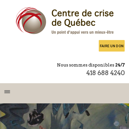
FAIRE UN DON
Nous sommes disponibles
24/7
418 688 4240