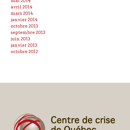
mai 2014
avril 2014
mars 2014
janvier 2014
octobre 2013
septembre 2013
juin 2013
janvier 2013
octobre 2012