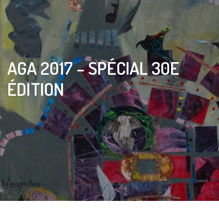
AGA 2017 – SPÉCIAL 30E
ÉDITION