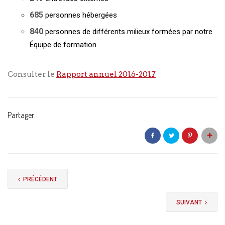
685
personnes hébergées
840
personnes de différents milieux formées par notre
Équipe de formation
Consulter le
Rapport annuel 2016-2017
Partager:
PRÉCÉDENT
SUIVANT