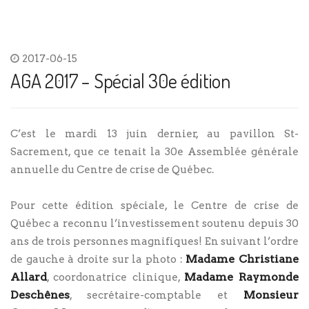
2017-06-15
AGA 2017 – Spécial 30e édition
C’est le mardi 13 juin dernier, au pavillon St-
Sacrement, que ce tenait la 30e Assemblée générale
annuelle du Centre de crise de Québec.
Pour cette édition spéciale, le Centre de crise de
Québec a reconnu l’investissement soutenu depuis 30
ans de trois personnes magnifiques! En suivant l’ordre
Madame Christiane
de gauche à droite sur la photo :
Allard
Madame Raymonde
, coordonatrice clinique,
Deschênes
Monsieur
, secrétaire-comptable et