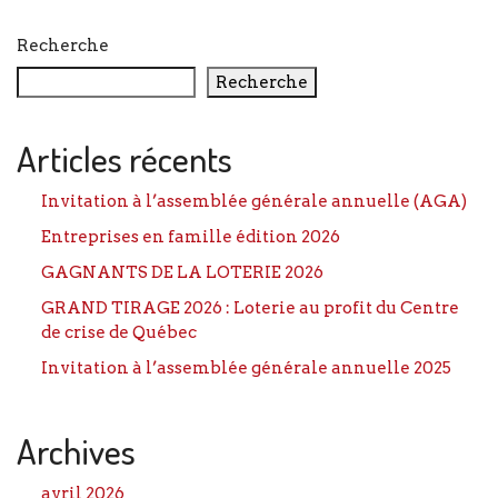
Recherche
Recherche
Articles récents
Invitation à l’assemblée générale annuelle (AGA)
Entreprises en famille édition 2026
GAGNANTS DE LA LOTERIE 2026
GRAND TIRAGE 2026 : Loterie au profit du Centre
de crise de Québec
Invitation à l’assemblée générale annuelle 2025
Archives
avril 2026