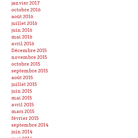
janvier 2017
octobre 2016
août 2016
juillet 2016
juin 2016
mai 2016
avril 2016
Décembre 2015
novembre 2015
octobre 2015
septembre 2015
août 2015
juillet 2015
juin 2015
mai 2015
avril 2015
mars 2015
février 2015
septembre 2014
juin 2014