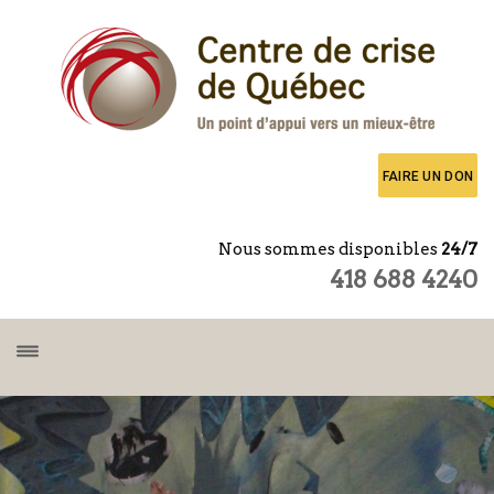
FAIRE UN DON
Nous sommes disponibles
24/7
418 688 4240