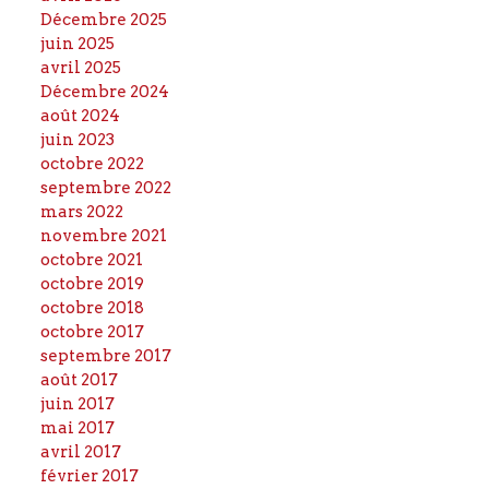
Décembre 2025
juin 2025
avril 2025
Décembre 2024
août 2024
juin 2023
octobre 2022
septembre 2022
mars 2022
novembre 2021
octobre 2021
octobre 2019
octobre 2018
octobre 2017
septembre 2017
août 2017
juin 2017
mai 2017
avril 2017
février 2017