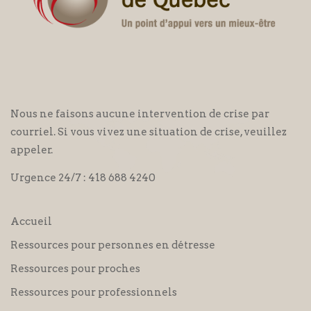
Nous ne faisons aucune intervention de crise par
courriel. Si vous vivez une situation de crise, veuillez
appeler.
Urgence 24/7 :
418 688 4240
Accueil
Ressources pour personnes en détresse
Ressources pour proches
Ressources pour professionnels