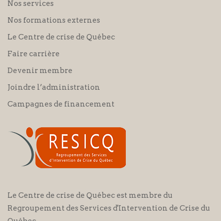
Nos services
Nos formations externes
Le Centre de crise de Québec
Faire carrière
Devenir membre
Joindre l’administration
Campagnes de financement
Le Centre de crise de Québec est membre du
Regroupement des Services d'Intervention de Crise du
Québec.